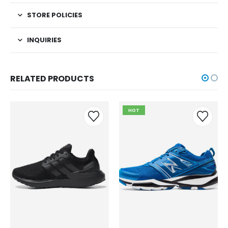
STORE POLICIES
INQUIRIES
RELATED PRODUCTS
HOT